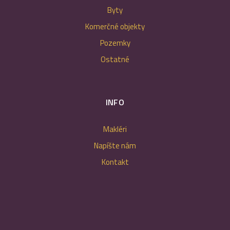
Byty
Komerčné objekty
Pozemky
Ostatné
INFO
Makléri
Napíšte nám
Kontakt