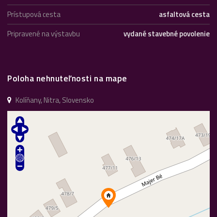
Prístupová cesta
asfaltová cesta
Pripravené na výstavbu
vydané stavebné povolenie
Poloha nehnuteľnosti na mape
Kolíňany, Nitra, Slovensko