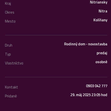
Nitriansky
Kraj
Nitra
Okres
Kolíňany
Mesto
Rodinný dom - novostavba
Druh
predaj
Typ
osobné
Vlastníctvo
0903 042 777
Kontakt
29. máj 2025 23:05 hod
Pridané