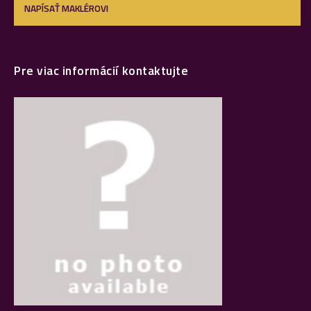
NAPÍSAŤ MAKLÉROVI
Pre viac informácií kontaktujte