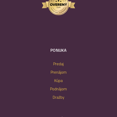
PONUKA
Predaj
Prenájom
Kúpa
Podnájom
Dražby