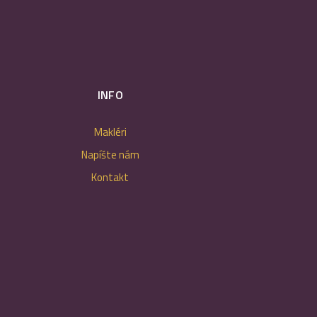
INFO
Makléri
Napíšte nám
Kontakt