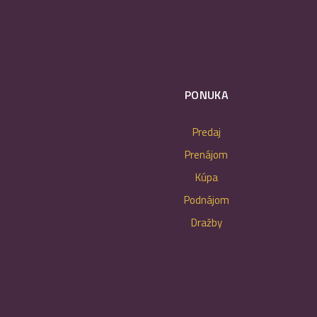
PONUKA
Predaj
Prenájom
Kúpa
Podnájom
Dražby