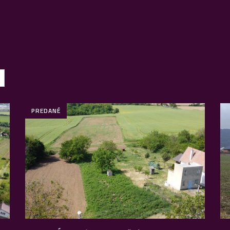
PREDANÉ