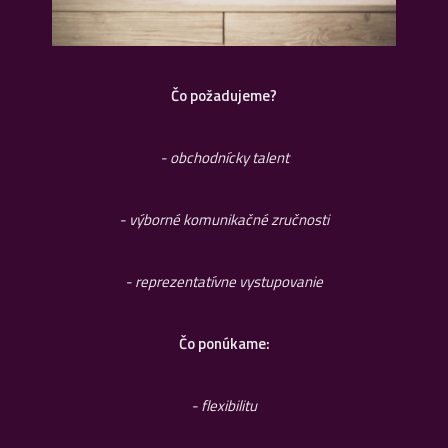
Čo požadujeme?
- obchodnícky talent
- výborné komunikačné zručnosti
- reprezentatívne vystupovanie
Čo ponúkame:
- flexibilitu