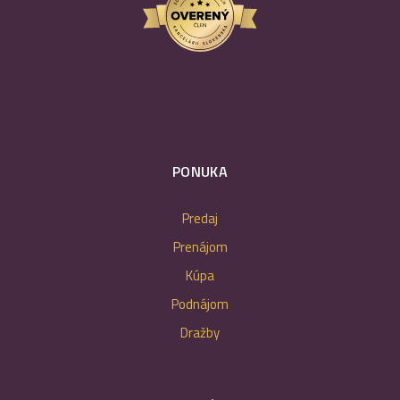
PONUKA
Predaj
Prenájom
Kúpa
Podnájom
Dražby