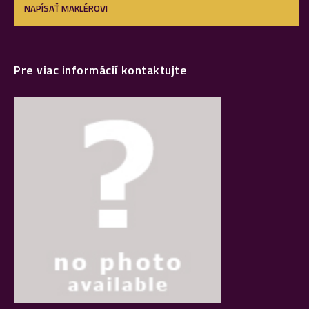
NAPÍSAŤ MAKLÉROVI
Pre viac informácií kontaktujte