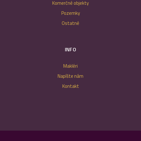
Komerčné objekty
Pozemky
Ostatné
INFO
Makléri
Napíšte nám
Kontakt