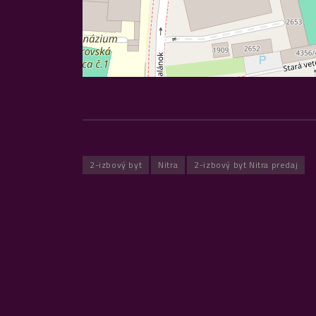
2-izbový byt
Nitra
2-izbový byt Nitra predaj