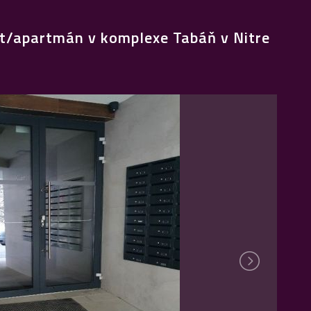
t/apartmán v komplexe Tabáň v Nitre