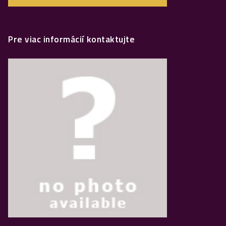
Pre viac informácií kontaktujte