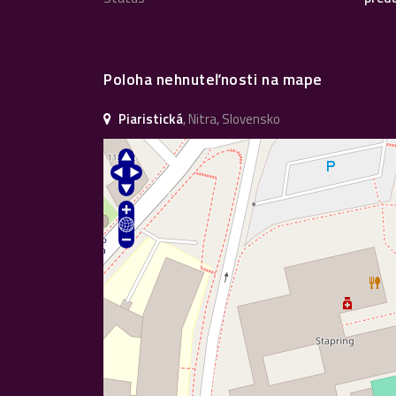
Poloha nehnuteľnosti na mape
Piaristická
, Nitra, Slovensko