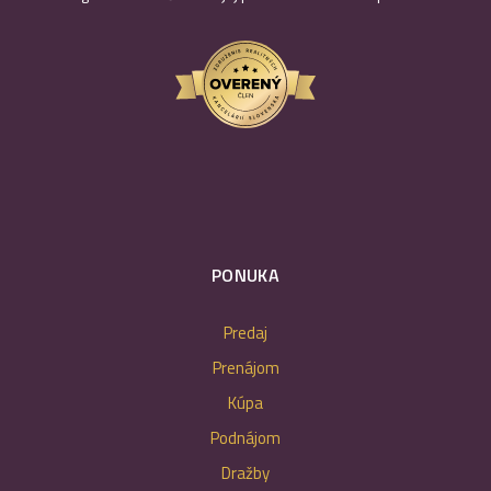
PONUKA
Predaj
Prenájom
Kúpa
Podnájom
Dražby