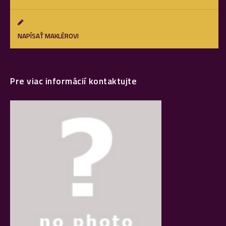
NAPÍSAŤ MAKLÉROVI
Pre viac informácií kontaktujte