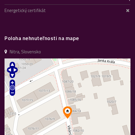
Energetický certifikát
Poloha nehnuteľnosti na mape
Nitra, Slovensko