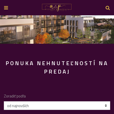
PONUKA NEHNUTEĽNOSTÍ NA
PREDAJ
Zoradiť podľa