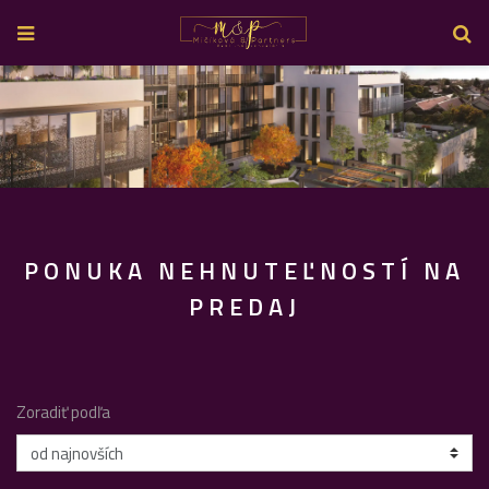
PONUKA NEHNUTEĽNOSTÍ NA
PREDAJ
Zoradiť podľa